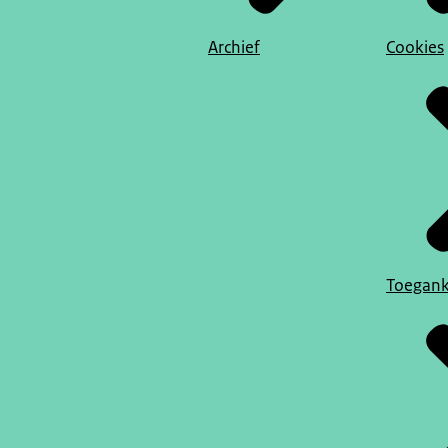
Archief
Cookies
Toegank