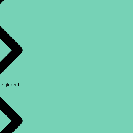
elijkheid