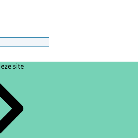
eze site