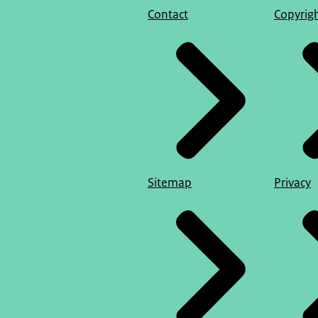
Contact
Copyrig
Sitemap
Privacy