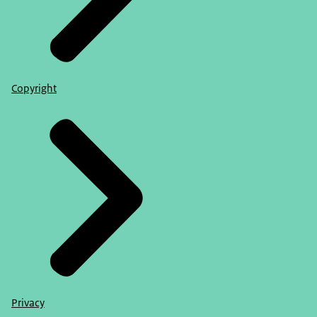
Copyright
Privacy