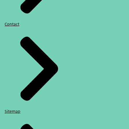
Contact
Sitemap