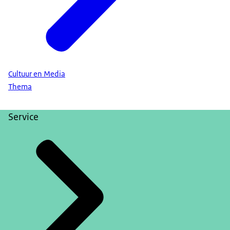
Cultuur en Media
Thema
Service