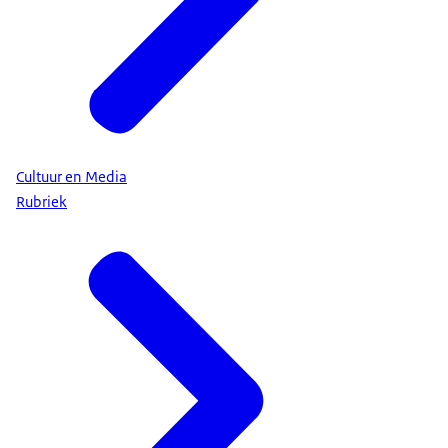
Cultuur en Media
Rubriek