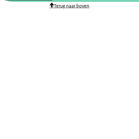
Terug naar boven