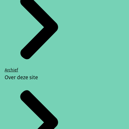
Archief
Over deze site