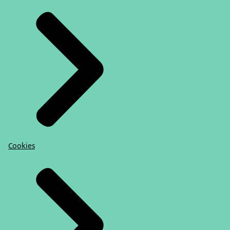
Cookies