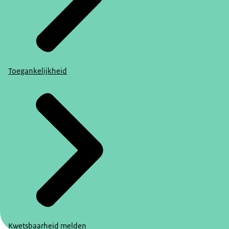
Toegankelijkheid
Kwetsbaarheid melden