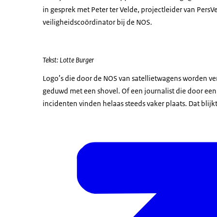
in gesprek met Peter ter Velde, projectleider van PersVe
veiligheidscoördinator bij de NOS.
Tekst: Lotte Burger
Logo’s die door de NOS van satellietwagens worden ve
geduwd met een shovel. Of een journalist die door een
incidenten vinden helaas steeds vaker plaats. Dat blijk