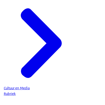
Cultuur en Media
Rubriek