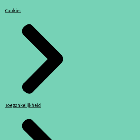
Cookies
Toegankelijkheid