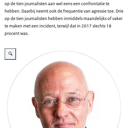
op de tien journalisten aan wel eens een confrontatie te
hebben. Daarbij neemt ook de frequentie van agressie toe. Drie
op de tien journalisten hebben inmiddels maandelijks of vaker
te maken met een incident, terwijl dat in 2017 slechts 18
procent was.
Vergroot afbeelding Portret Peter ter Velde