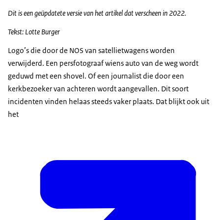
Dit is een geüpdatete versie van het artikel dat verscheen in 2022.
Tekst: Lotte Burger
Logo’s die door de NOS van satellietwagens worden
verwijderd. Een persfotograaf wiens auto van de weg wordt
geduwd met een shovel. Of een journalist die door een
kerkbezoeker van achteren wordt aangevallen. Dit soort
incidenten vinden helaas steeds vaker plaats. Dat blijkt ook uit
het