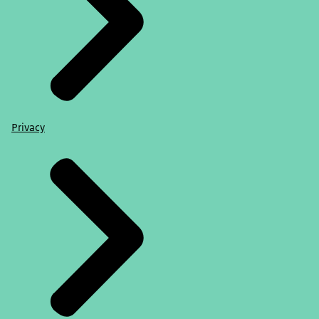
Privacy