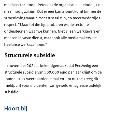
mediasector, hoopt Peter dat de organisatie uiteindelijk niet
meer nodig zal zijn. Dat er een kantelpunt komt binnen de
samenleving waarin meer rust zal zijn, en meer wederzijds
respect. “Maar tot die tijd proberen wij de sector te
ondersteunen waar we kunnen. Niet alleen werkgevers en
mensen in vaste dienst, maar ook alle mediamakers die
freelance werkzaam zijn.”
Structurele subsidie
In november 2024 is bekendgemaakt dat PersVeilig een
structurele subsidie van 500.000 euro per jaar krijgt om de
journalistiek weerbaarder te maken. Tot nu toe kreeg dit
meldpunt voor incidenten van geweld en agressie tijdelijk
subsidie.
Hoort bij