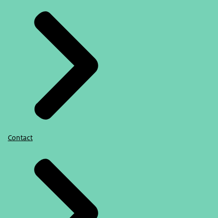
Contact