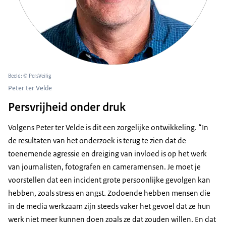
Beeld: © PersVeilig
Peter ter Velde
Persvrijheid onder druk
Volgens Peter ter Velde is dit een zorgelijke ontwikkeling. “In
de resultaten van het onderzoek is terug te zien dat de
toenemende agressie en dreiging van invloed is op het werk
van journalisten, fotografen en cameramensen. Je moet je
voorstellen dat een incident grote persoonlijke gevolgen kan
hebben, zoals stress en angst. Zodoende hebben mensen die
in de media werkzaam zijn steeds vaker het gevoel dat ze hun
werk niet meer kunnen doen zoals ze dat zouden willen. En dat