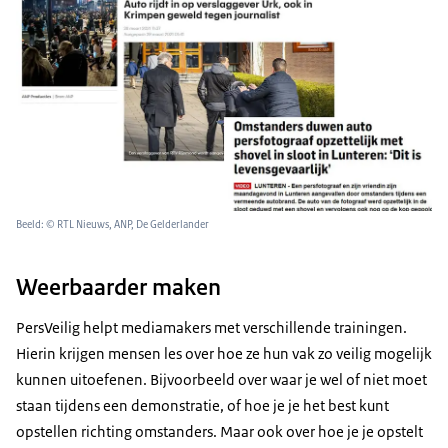
Beeld: © RTL Nieuws, ANP, De Gelderlander
Weerbaarder maken
PersVeilig helpt mediamakers met verschillende trainingen.
Hierin krijgen mensen les over hoe ze hun vak zo veilig mogelijk
kunnen uitoefenen. Bijvoorbeeld over waar je wel of niet moet
staan tijdens een demonstratie, of hoe je je het best kunt
opstellen richting omstanders. Maar ook over hoe je je opstelt