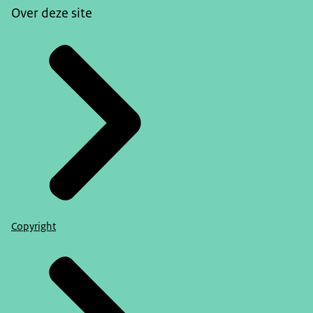
Over deze site
Copyright