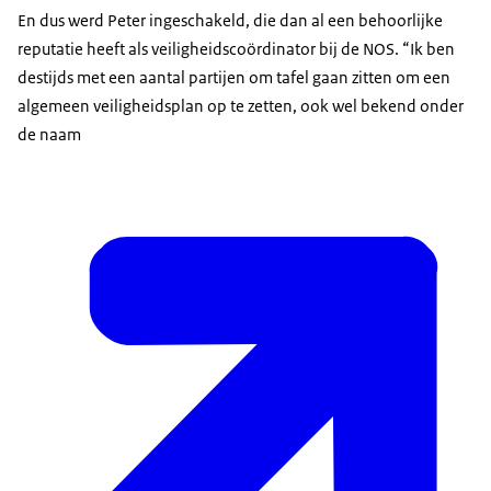
En dus werd Peter ingeschakeld, die dan al een behoorlijke
reputatie heeft als veiligheidscoördinator bij de NOS. “Ik ben
destijds met een aantal partijen om tafel gaan zitten om een
algemeen veiligheidsplan op te zetten, ook wel bekend onder
de naam