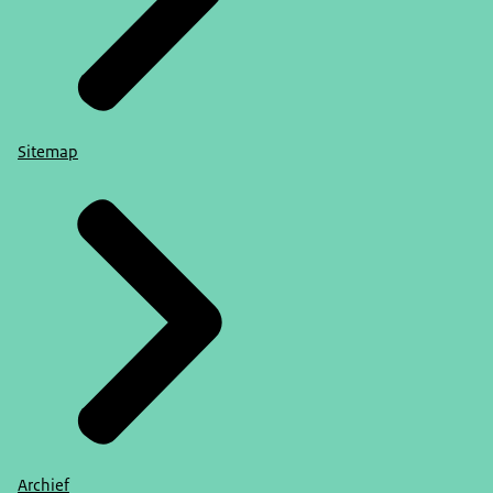
Sitemap
Archief