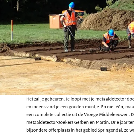
Het zal je gebeuren. Je loopt met je metaaldetector d
en ineens vind je een gouden muntje. En niet één, maar 
een complete collectie uit de Vroege Middeleeuwen. 
metaaldetector-zoekers Gerben en Martin. Drie jaar ter
bijzondere offerplaats in het gebied Springendal, zo 