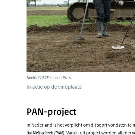
Beeld: © RCE / Jarno Pors
In actie op de vindplaats
PAN-project
In Nederland is het verplicht om dit soort vondsten t
the Netherlands (PAN)
. Vanuit dit project worden allerlei