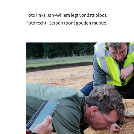
Foto links: Jan-Willem legt vondsts bloot.
Foto recht: Gerben toont gouden muntje.