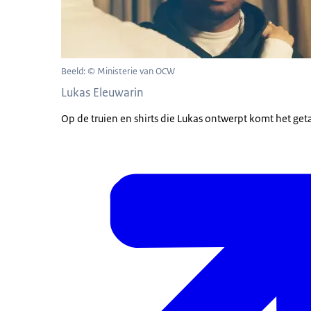
Beeld: © Ministerie van OCW
Lukas Eleuwarin
Op de truien en shirts die Lukas ontwerpt komt het getal