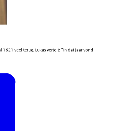
 1621 veel terug. Lukas vertelt: “In dat jaar vond