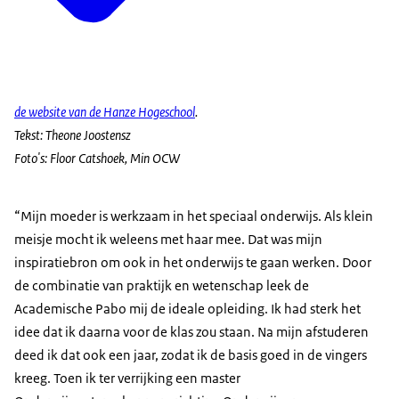
de website van de Hanze Hogeschool
.
Tekst: Theone Joostensz
Foto's: Floor Catshoek, Min OCW
“Mijn moeder is werkzaam in het speciaal onderwijs. Als klein
meisje mocht ik weleens met haar mee. Dat was mijn
inspiratiebron om ook in het onderwijs te gaan werken. Door
de combinatie van praktijk en wetenschap leek de
Academische Pabo mij de ideale opleiding. Ik had sterk het
idee dat ik daarna voor de klas zou staan. Na mijn afstuderen
deed ik dat ook een jaar, zodat ik de basis goed in de vingers
kreeg. Toen ik ter verrijking een master