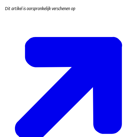
Dit artikel is oorspronkelijk verschenen op