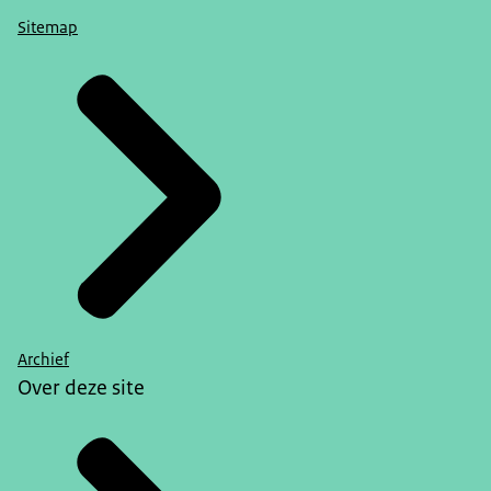
Sitemap
Archief
Over deze site