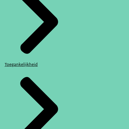
Toegankelijkheid