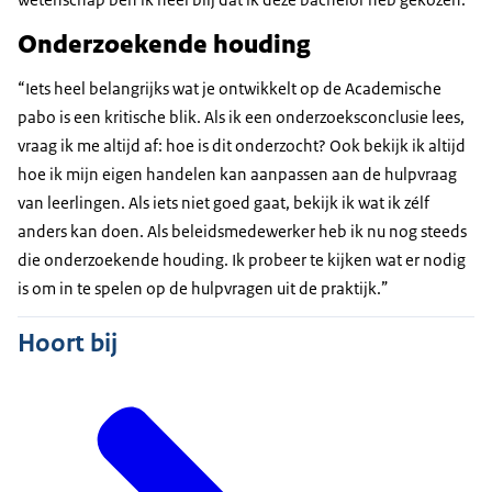
Onderzoekende houding
“Iets heel belangrijks wat je ontwikkelt op de Academische
pabo is een kritische blik. Als ik een onderzoeksconclusie lees,
vraag ik me altijd af: hoe is dit onderzocht? Ook bekijk ik altijd
hoe ik mijn eigen handelen kan aanpassen aan de hulpvraag
van leerlingen. Als iets niet goed gaat, bekijk ik wat ik zélf
anders kan doen. Als beleidsmedewerker heb ik nu nog steeds
die onderzoekende houding. Ik probeer te kijken wat er nodig
is om in te spelen op de hulpvragen uit de praktijk.”
Hoort bij