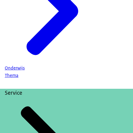
Onderwijs
Thema
Service