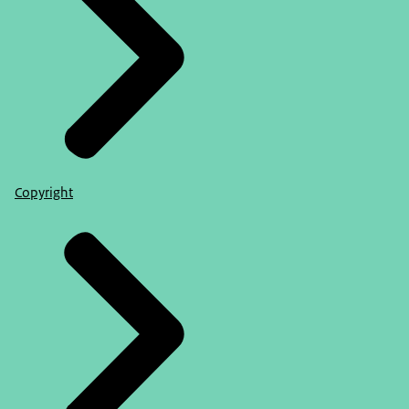
Copyright