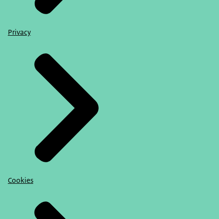
Privacy
Cookies