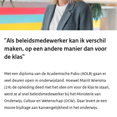
"Als beleids­medewerker kan ik verschil
maken, op een andere manier dan voor
de klas"
Met een diploma van de Academische Pabo (AOLB) gaan er
veel deuren open in onderwijsland. Hoewel Marrit Wiersma
(24) de opleiding deed met het idee om voor de klas te staan,
werd ze al snel beleidsmedewerker bij het Ministerie van
Onderwijs, Cultuur en Wetenschap (OCW). Daar levert ze een
mooie bijdrage aan kansengelijkheid in het onderwijs.