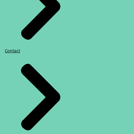
Contact