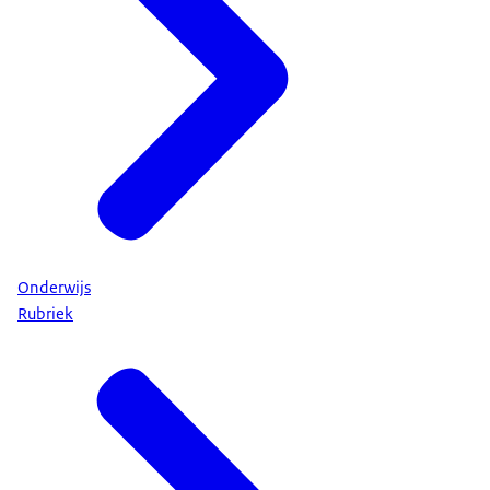
Onderwijs
Rubriek