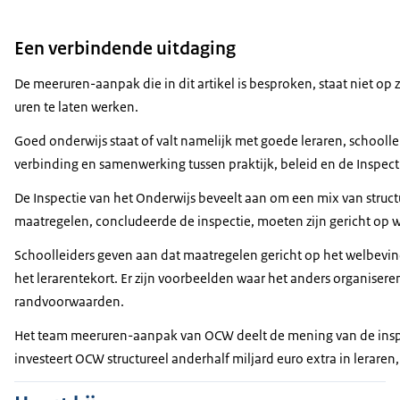
Een verbindende uitdaging
De meeruren-aanpak die in dit artikel is besproken, staat niet op 
uren te laten werken.
Goed onderwijs staat of valt namelijk met goede leraren, schooll
verbinding en samenwerking tussen praktijk, beleid en de Inspec
De Inspectie van het Onderwijs beveelt aan om een mix van struct
maatregelen, concludeerde de inspectie, moeten zijn gericht op 
Schoolleiders geven aan dat maatregelen gericht op het welbevinde
het lerarentekort. Er zijn voorbeelden waar het anders organiser
randvoorwaarden.
Het team meeruren-aanpak van OCW deelt de mening van de inspect
investeert OCW structureel anderhalf miljard euro extra in lerare