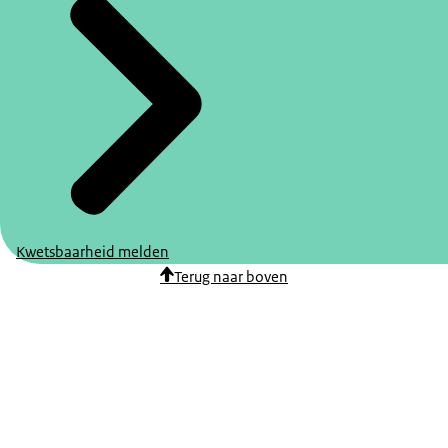
Kwetsbaarheid melden
Terug naar boven