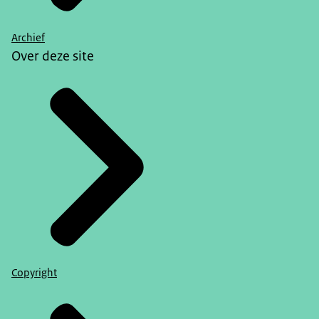
Archief
Over deze site
Copyright