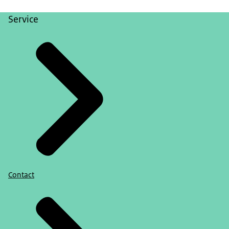
Service
Contact