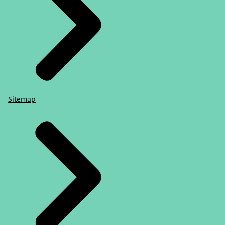
Sitemap