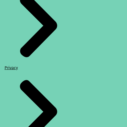
Privacy