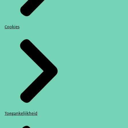
Cookies
Toegankelijkheid