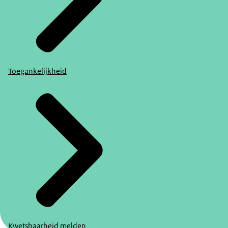
Toegankelijkheid
Kwetsbaarheid melden