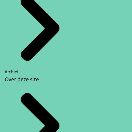
Archief
Over deze site