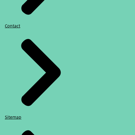
Contact
Sitemap