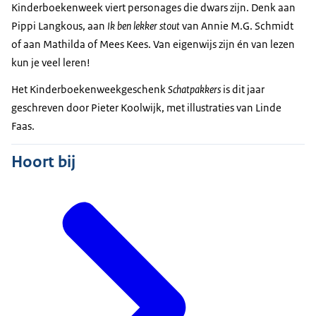
Kinderboekenweek viert personages die dwars zijn. Denk aan
Pippi Langkous, aan
Ik ben lekker stout
van Annie M.G. Schmidt
of aan Mathilda of Mees Kees. Van eigenwijs zijn én van lezen
kun je veel leren!
Het Kinderboekenweekgeschenk
Schatpakkers
is dit jaar
geschreven door Pieter Koolwijk, met illustraties van Linde
Faas.
Hoort bij