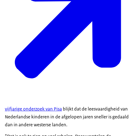
vijfjarige onderzoek van Pisa
blijkt dat de leesvaardigheid van
Nederlandse kinderen in de afgelopen jaren sneller is gedaald
dan in andere westerse landen.