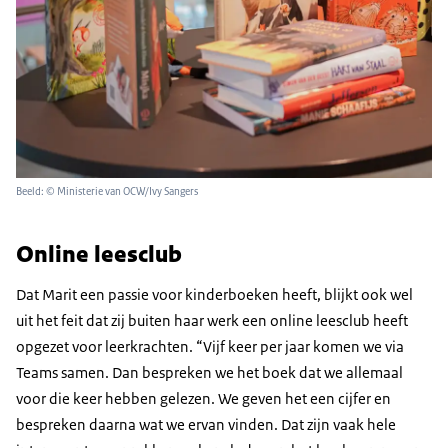
Beeld: © Ministerie van OCW/Ivy Sangers
Online leesclub
Dat Marit een passie voor kinderboeken heeft, blijkt ook wel
uit het feit dat zij buiten haar werk een online leesclub heeft
opgezet voor leerkrachten. “Vijf keer per jaar komen we via
Teams samen. Dan bespreken we het boek dat we allemaal
voor die keer hebben gelezen. We geven het een cijfer en
bespreken daarna wat we ervan vinden. Dat zijn vaak hele