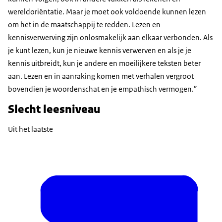
wereldoriëntatie. Maar je moet ook voldoende kunnen lezen
om het in de maatschappij te redden. Lezen en
kennisverwerving zijn onlosmakelijk aan elkaar verbonden. Als
je kunt lezen, kun je nieuwe kennis verwerven en als je je
kennis uitbreidt, kun je andere en moeilijkere teksten beter
aan. Lezen en in aanraking komen met verhalen vergroot
bovendien je woordenschat en je empathisch vermogen.”
Slecht leesniveau
Uit het laatste