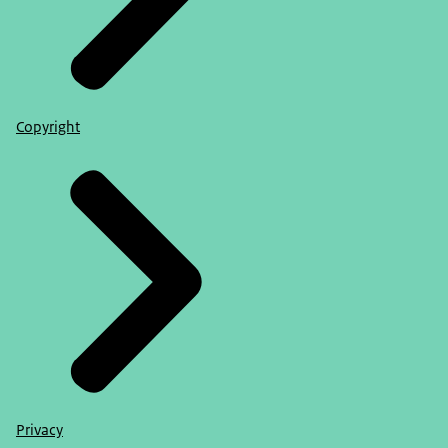
Copyright
Privacy