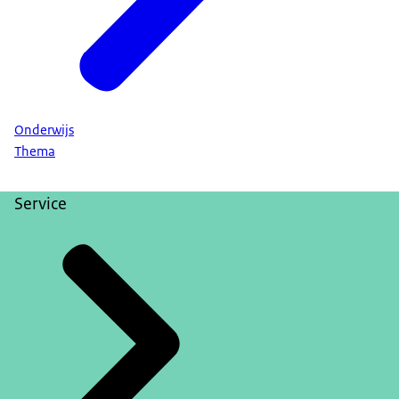
Onderwijs
Thema
Service