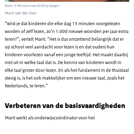
Beeld: © Ministerie van OCW/Ivy Sangers
Marit van der Veer
“Wist je dat kinderen die elke dag 15 minuten voorgelezen
worden of zelf lezen, zo’n 1.000 nieuwe woorden per jaar extra
leren?”, vertelt Marit. “Het is dus ontzettend belangrijk dat er
op school veel aandacht voor lezen is en dat ouders hun
kinderen voorlezen vanaf een jonge leeftijd. Het maakt daarbij
niet uit in welke taal dat is. De kennis van kinderen wordt in
elke taal groter door lezen. En als het fundament in de thuistaal
stevig is, is het ook makkelijker om een nieuwe taal, zoals het
Nederlands, te leren.”
Verbeteren van de basisvaardigheden
Marit werkt als onderwijscoördinator voor het