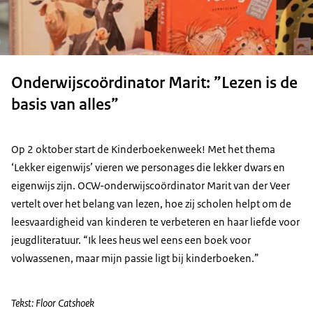
Onderwijscoördinator Marit: ”Lezen is de
basis van alles”
Op 2 oktober start de Kinderboekenweek! Met het thema
‘Lekker eigenwijs’ vieren we personages die lekker dwars en
eigenwijs zijn. OCW-onderwijscoördinator Marit van der Veer
vertelt over het belang van lezen, hoe zij scholen helpt om de
leesvaardigheid van kinderen te verbeteren en haar liefde voor
jeugdliteratuur. “Ik lees heus wel eens een boek voor
volwassenen, maar mijn passie ligt bij kinderboeken.”
Tekst: Floor Catshoek