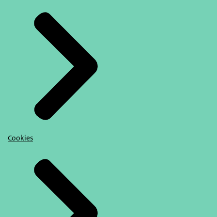
Cookies