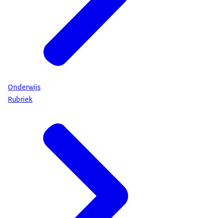
Onderwijs
Rubriek