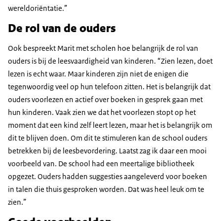
wereldoriëntatie.”
De rol van de ouders
Ook bespreekt Marit met scholen hoe belangrijk de rol van
ouders is bij de leesvaardigheid van kinderen. “Zien lezen, doet
lezen is echt waar. Maar kinderen zijn niet de enigen die
tegenwoordig veel op hun telefoon zitten. Het is belangrijk dat
ouders voorlezen en actief over boeken in gesprek gaan met
hun kinderen. Vaak zien we dat het voorlezen stopt op het
moment dat een kind zelf leert lezen, maar het is belangrijk om
dit te blijven doen. Om dit te stimuleren kan de school ouders
betrekken bij de leesbevordering. Laatst zag ik daar een mooi
voorbeeld van. De school had een meertalige bibliotheek
opgezet. Ouders hadden suggesties aangeleverd voor boeken
in talen die thuis gesproken worden. Dat was heel leuk om te
zien.”