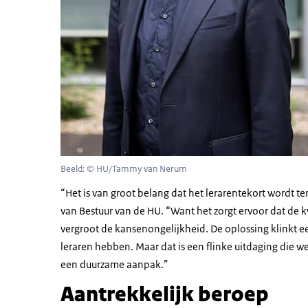
Beeld: © HU/Tammy van Nerum
“Het is van groot belang dat het lerarentekort wordt te
van Bestuur van de HU. “Want het zorgt ervoor dat de k
vergroot de kansenongelijkheid. De oplossing klinkt 
leraren hebben. Maar dat is een flinke uitdaging die
een duurzame aanpak.”
Aantrekkelijk beroep