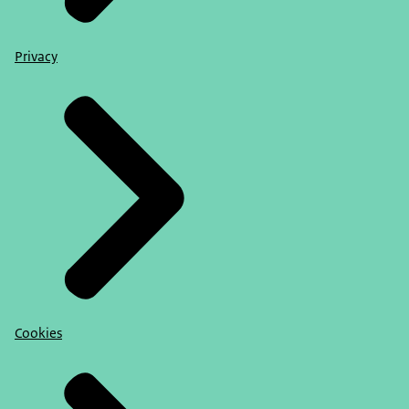
Privacy
Cookies