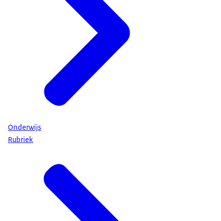
Onderwijs
Rubriek