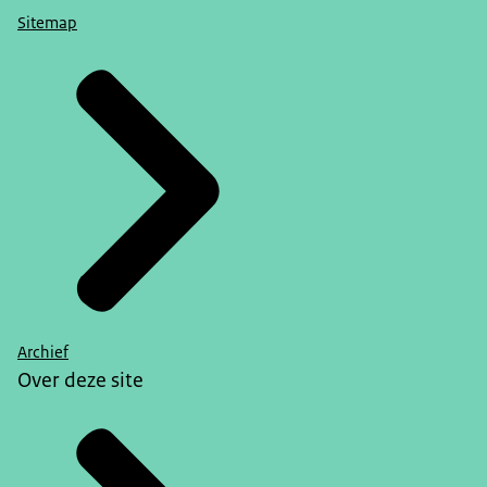
Sitemap
Archief
Over deze site