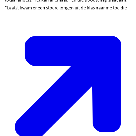
“Laatst kwam er een stoere jongen uit de klas naar me toe die