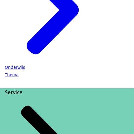
Onderwijs
Thema
Service