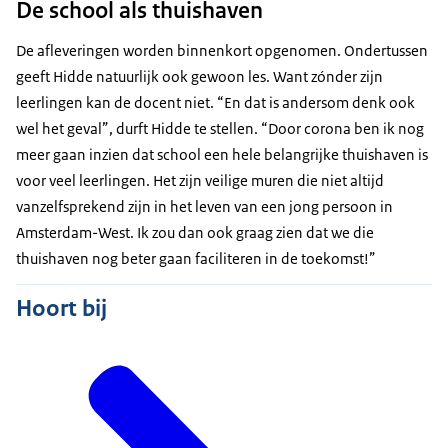
De school als thuishaven
De afleveringen worden binnenkort opgenomen. Ondertussen
geeft Hidde natuurlijk ook gewoon les. Want zónder zijn
leerlingen kan de docent niet. “En dat is andersom denk ook
wel het geval”, durft Hidde te stellen. “Door corona ben ik nog
meer gaan inzien dat school een hele belangrijke thuishaven is
voor veel leerlingen. Het zijn veilige muren die niet altijd
vanzelfsprekend zijn in het leven van een jong persoon in
Amsterdam-West. Ik zou dan ook graag zien dat we die
thuishaven nog beter gaan faciliteren in de toekomst!”
Hoort bij