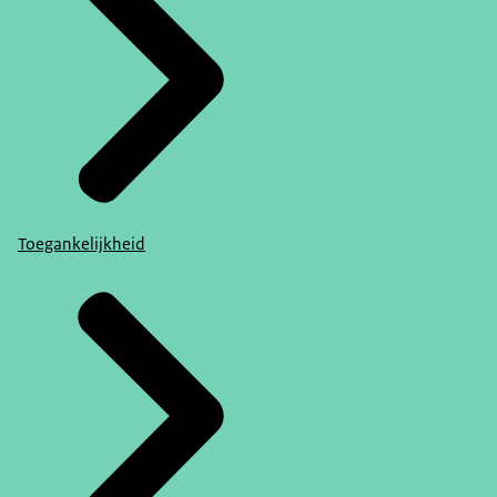
Toegankelijkheid