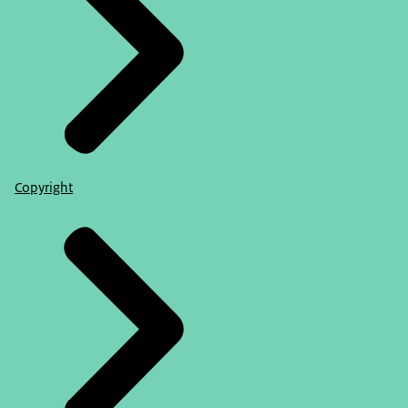
Copyright