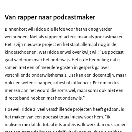
Van rapper naar podcastmaker
Binnenkort wil Hidde die liefde voor het vak nog verder
verspreiden. Niet als rapper of acteur, maar als podcastmaker.
Het is zijn nieuwste project en het staat allemaal nog in de
kinderschoenen. Wat Hidde er wel over kwijt wil: “De podcast
gaat wederom over het onderwijs. Het is de bedoeling dat ik
samen met één of meerdere gasten in gesprek ga over
verschillende onderwijsthema’s. Dat kan een docent zijn, maar
ook een wetenschapper, artiest of influencer. Er komen dus
mensen aan het woord die soms wel, maar soms ook niet een
directe band hebben met het onderwijs.”
Hoewel Hidde al veel verschillende projecten heeft gedaan, is
het maken van een podcast totaal nieuw voor hem. “Ik
realiseer me dat dit totaal iets anders is. Ik werk dan ook samen