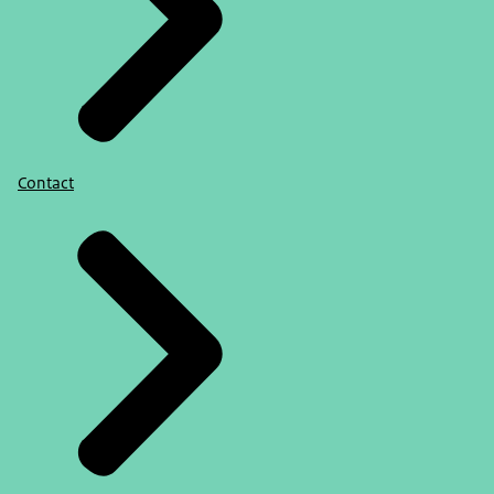
Contact