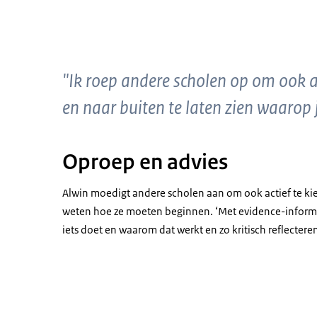
"Ik roep andere scholen op om ook 
en naar buiten te laten zien waarop 
Oproep en advies
Alwin moedigt andere scholen aan om ook actief te kie
weten hoe ze moeten beginnen. ‘Met evidence-infor
iets doet en waarom dat werkt en zo kritisch reflecte