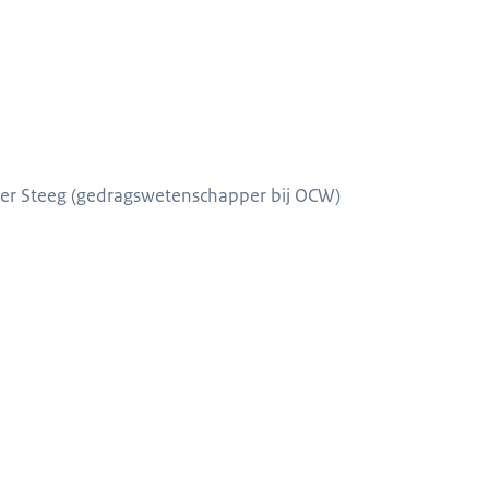
 der Steeg (gedragswetenschapper bij OCW)