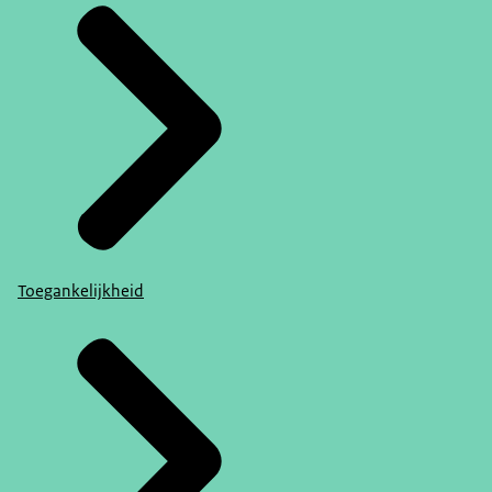
Toegankelijkheid