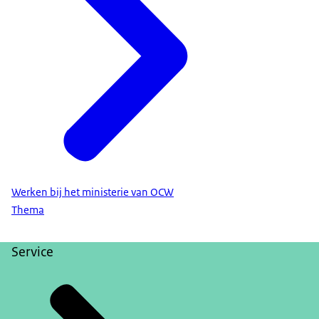
Werken bij het ministerie van OCW
Thema
Service