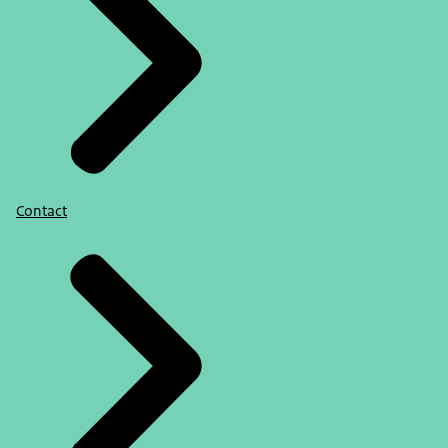
Contact