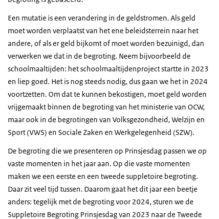
Een mutatie is een verandering in de geldstromen. Als geld
moet worden verplaatst van het ene beleidsterrein naar het
andere, of als er geld bijkomt of moet worden bezuinigd, dan
verwerken we dat in de begroting. Neem bijvoorbeeld de
schoolmaaltijden: het schoolmaaltijdenproject startte in 2023
en liep goed. Het is nog steeds nodig, dus gaan we het in 2024
voortzetten. Om dat te kunnen bekostigen, moet geld worden
vrijgemaakt binnen de begroting van het ministerie van OCW,
maar ook in de begrotingen van Volksgezondheid, Welzijn en
Sport (VWS) en Sociale Zaken en Werkgelegenheid (SZW).
De begroting die we presenteren op Prinsjesdag passen we op
vaste momenten in het jaar aan. Op die vaste momenten
maken we een eerste en een tweede suppletoire begroting.
Daar zit veel tijd tussen. Daarom gaat het dit jaar een beetje
anders: tegelijk met de begroting voor 2024, sturen we de
Suppletoire Begroting Prinsjesdag van 2023 naar de Tweede