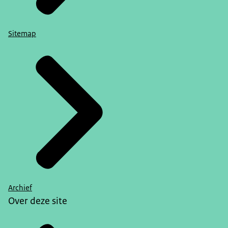
Sitemap
Archief
Over deze site