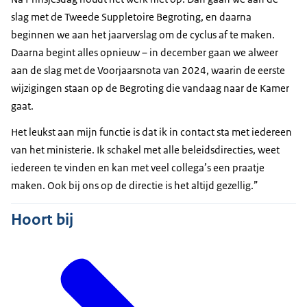
slag met de Tweede Suppletoire Begroting, en daarna
beginnen we aan het jaarverslag om de cyclus af te maken.
Daarna begint alles opnieuw – in december gaan we alweer
aan de slag met de Voorjaarsnota van 2024, waarin de eerste
wijzigingen staan op de Begroting die vandaag naar de Kamer
gaat.
Het leukst aan mijn functie is dat ik in contact sta met iedereen
van het ministerie. Ik schakel met alle beleidsdirecties, weet
iedereen te vinden en kan met veel collega’s een praatje
maken. Ook bij ons op de directie is het altijd gezellig.”
Hoort bij