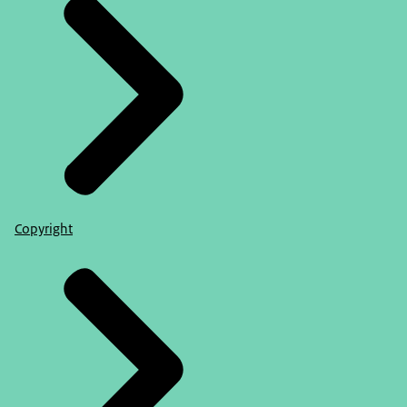
Copyright