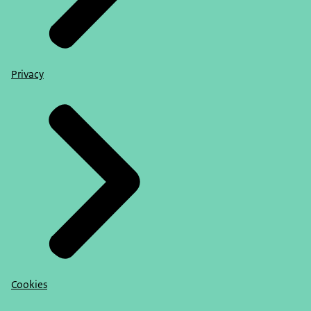
Privacy
Cookies