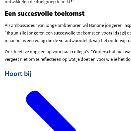
ontwikkelen de doelgroep bereikt?”
Een succesvolle toekomst
Als ambassadeur van jonge ambtenaren wil Hanane jongeren inspi
“Ik gun alle jongeren een succesvolle toekomst en vooral dat zij d
maar het is een vraag die de verantwoordelijk van het onderwijs o
Ook heeft ze nog een tip voor haar collega’s. “Onderschat niet wa
vergeet niet om te reflecteren op wat je doet en voor wie je het do
Hoort bij