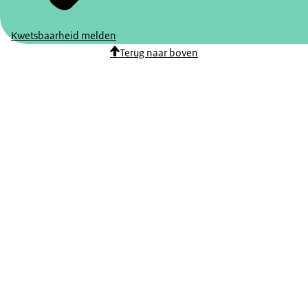
Kwetsbaarheid melden
Terug naar boven