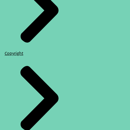
Copyright