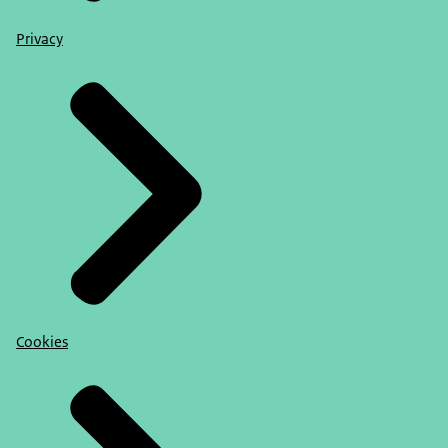
Privacy
Cookies