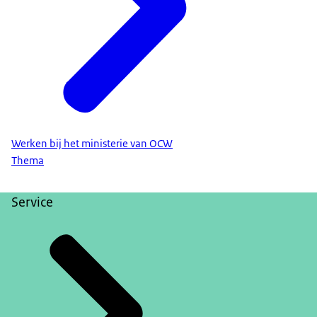
Werken bij het ministerie van OCW
Thema
Service