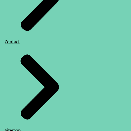
Contact
Sitemap