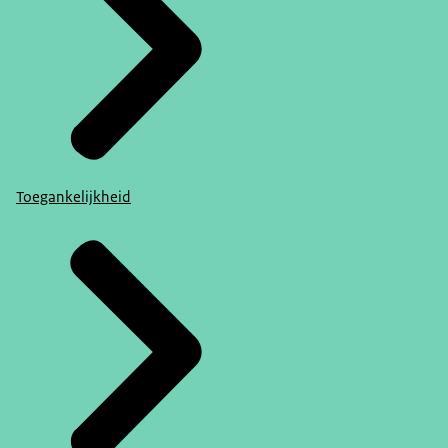
Toegankelijkheid