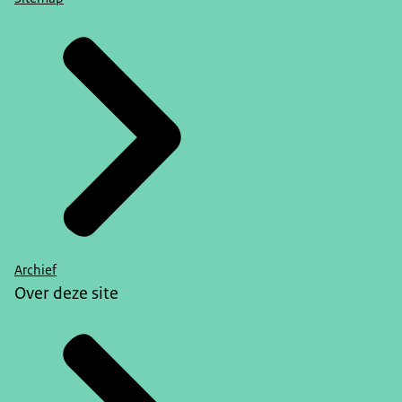
Archief
Over deze site