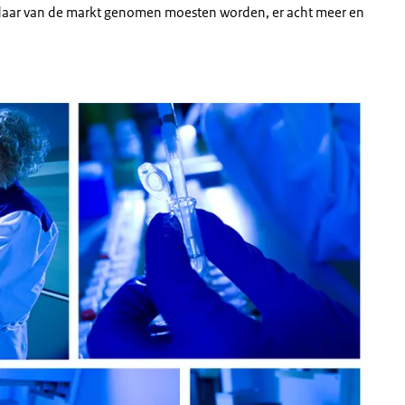
 daar van de markt genomen moesten worden, er acht meer en