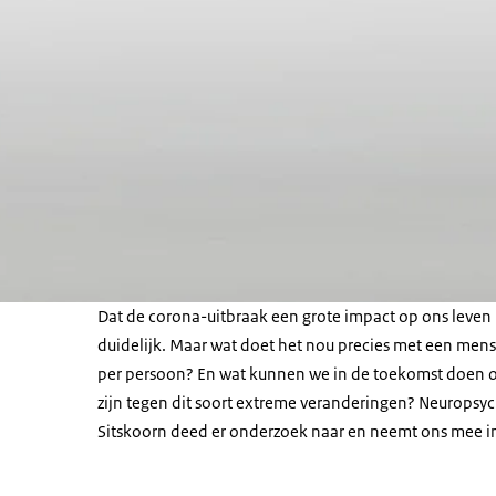
Dat de corona-uitbraak een grote impact op ons leven h
duidelijk. Maar wat doet het nou precies met een mens?
per persoon? En wat kunnen we in de toekomst doen o
zijn tegen dit soort extreme veranderingen? Neuropsy
Sitskoorn deed er onderzoek naar en neemt ons mee i