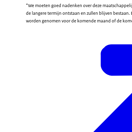
“We moeten goed nadenken over deze maatschappelij
de langere termijn ontstaan en zullen blijven bestaan. 
worden genomen voor de komende maand of de komende