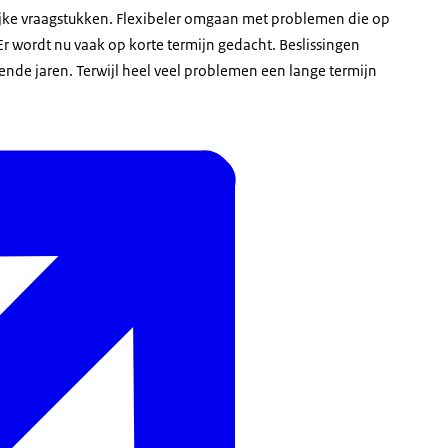
ke vraagstukken. Flexibeler omgaan met problemen die op
Er wordt nu vaak op korte termijn gedacht. Beslissingen
 jaren. Terwijl heel veel problemen een lange termijn