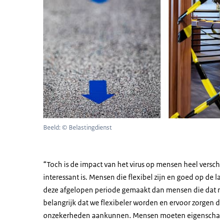
Beeld: © Belastingdienst
“Toch is de impact van het virus op mensen heel versch
interessant is. Mensen die flexibel zijn en goed op de
deze afgelopen periode gemaakt dan mensen die dat n
belangrijk dat we flexibeler worden en ervoor zorgen 
onzekerheden aankunnen. Mensen moeten eigenschappe