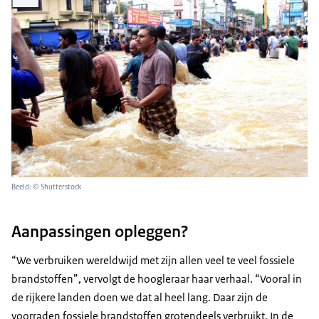
Beeld: © Shutterstock
Aanpassingen opleggen?
“We verbruiken wereldwijd met zijn allen veel te veel fossiele
brandstoffen”, vervolgt de hoogleraar haar verhaal. “Vooral in
de rijkere landen doen we dat al heel lang. Daar zijn de
voorraden fossiele brandstoffen grotendeels verbruikt. In de