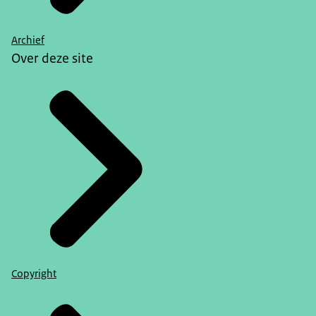
Archief
Over deze site
Copyright