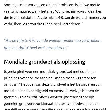
Sommige mensen zeggen dat het probleem is dat we met te
veel zijn, maar zo zie ik het niet. Want het zijn vooral de rijken
die te veel uitstoten. Als de rijkste 4% van de wereld minder zou
verbruiken, dan zou dat al heel veel veranderen.”
"Als de rijkste 4% van de wereld minder zou verbruiken,
dan zou dat al heel veel veranderen."
Mondiale grondwet als oplossing
Joyeeta pleit voor een mondiale grondwet met doelen en
principes over hoe mensen en landen met elkaar moeten
omgaan. “Het doel van deze grondwet is het bevorderen van
mondiale rechtvaardigheid en menselijk welzijn binnen de
grenzen van de
Earth System Boundaries
[wetenschappelijk
gemeten grenzen voor klimaat, zoetwater, biodiversiteit en
verschillende soorten vervuiling, red.]. Hierin staat bijvoorbeeld