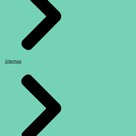
Sitemap