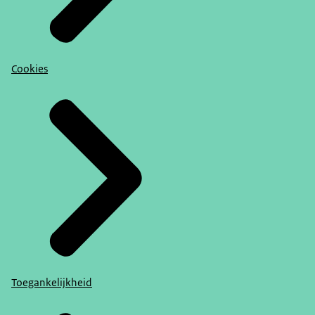
Cookies
Toegankelijkheid