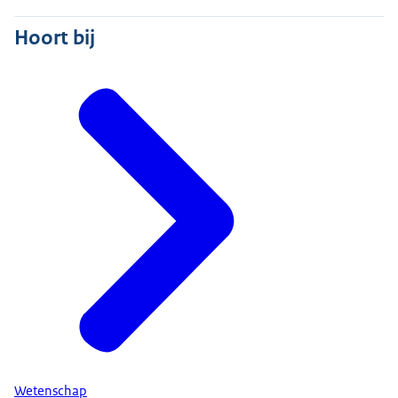
Hoort bij
Wetenschap