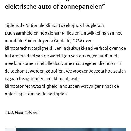
elektrische auto of zonnepanelen”
Tijdens de Nationale Klimaatweek sprak hoogleraar
Duurzaamheid en hoogleraar Milieu en Ontwikkeling van het
mondiale Zuiden Joyeeta Gupta bij OCW over
klimaatrechtvaardigheid. Een indrukwekkend verhaal over hoe
het armere deel van de wereld (en van ons eigen land) niet
mee kan komen met alle duurzame maatregelen die nu en in
de toekomst worden getroffen. We vroegen Joyeeta hoe ze zich
is gaan bezighouden met klimaat, wat
klimaatonrechtvaardigheid inhoudt en wat volgens haar dé
oplossing is om het te bestrijden.
Tekst: Floor Catshoek
Vergroot afbeelding Joyeeta Gupta