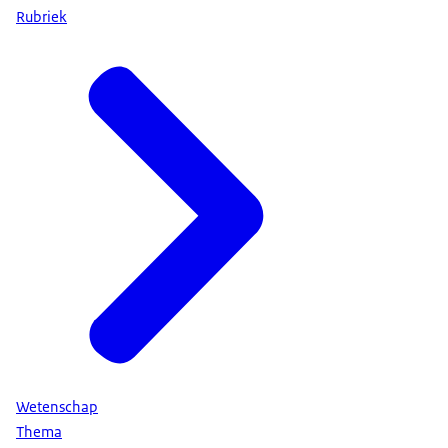
Rubriek
Wetenschap
Thema