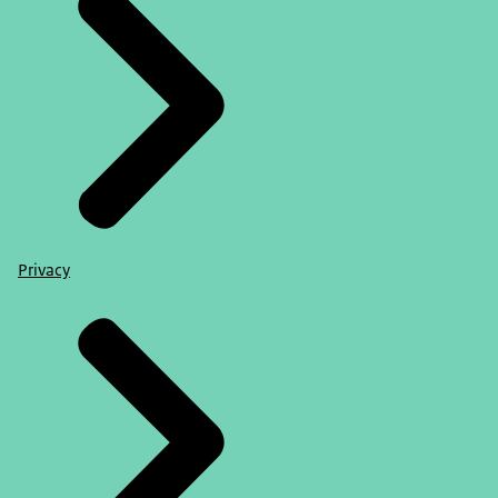
Privacy