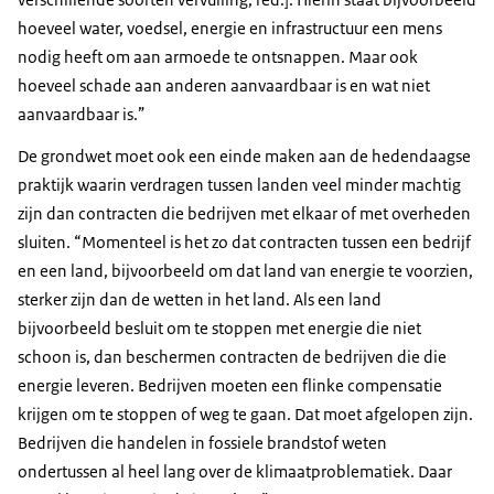
hoeveel water, voedsel, energie en infrastructuur een mens
nodig heeft om aan armoede te ontsnappen. Maar ook
hoeveel schade aan anderen aanvaardbaar is en wat niet
aanvaardbaar is.”
De grondwet moet ook een einde maken aan de hedendaagse
praktijk waarin verdragen tussen landen veel minder machtig
zijn dan contracten die bedrijven met elkaar of met overheden
sluiten. “Momenteel is het zo dat contracten tussen een bedrijf
en een land, bijvoorbeeld om dat land van energie te voorzien,
sterker zijn dan de wetten in het land. Als een land
bijvoorbeeld besluit om te stoppen met energie die niet
schoon is, dan beschermen contracten de bedrijven die die
energie leveren. Bedrijven moeten een flinke compensatie
krijgen om te stoppen of weg te gaan. Dat moet afgelopen zijn.
Bedrijven die handelen in fossiele brandstof weten
ondertussen al heel lang over de klimaatproblematiek. Daar