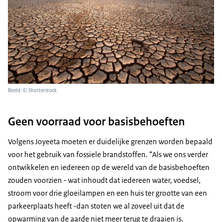
Beeld: © Shutterstock
Geen voorraad voor basisbehoeften
Volgens Joyeeta moeten er duidelijke grenzen worden bepaald
voor het gebruik van fossiele brandstoffen. “Als we ons verder
ontwikkelen en iedereen op de wereld van de basisbehoeften
zouden voorzien - wat inhoudt dat iedereen water, voedsel,
stroom voor drie gloeilampen en een huis ter grootte van een
parkeerplaats heeft -dan stoten we al zoveel uit dat de
opwarming van de aarde niet meer terug te draaien is.