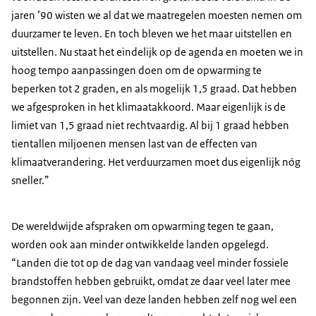
jaren ’90 wisten we al dat we maatregelen moesten nemen om
duurzamer te leven. En toch bleven we het maar uitstellen en
uitstellen. Nu staat het eindelijk op de agenda en moeten we in
hoog tempo aanpassingen doen om de opwarming te
beperken tot 2 graden, en als mogelijk 1,5 graad. Dat hebben
we afgesproken in het klimaatakkoord. Maar eigenlijk is de
limiet van 1,5 graad niet rechtvaardig. Al bij 1 graad hebben
tientallen miljoenen mensen last van de effecten van
klimaatverandering. Het verduurzamen moet dus eigenlijk nóg
sneller.”
De wereldwijde afspraken om opwarming tegen te gaan,
worden ook aan minder ontwikkelde landen opgelegd.
“Landen die tot op de dag van vandaag veel minder fossiele
brandstoffen hebben gebruikt, omdat ze daar veel later mee
begonnen zijn. Veel van deze landen hebben zelf nog wel een