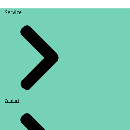
Service
Contact