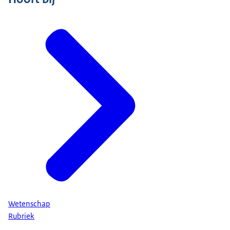
Wetenschap
Rubriek