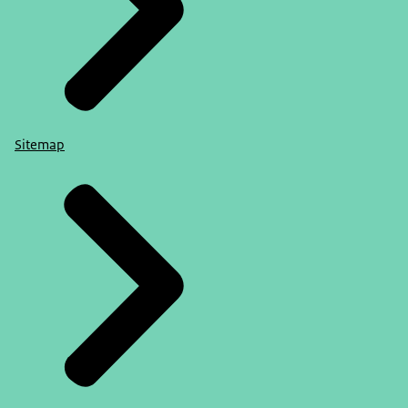
Sitemap