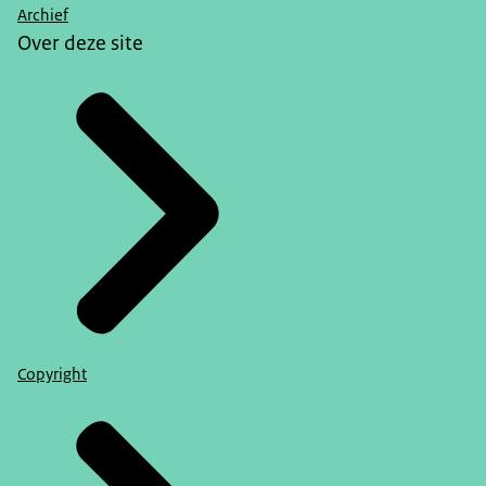
Archief
Over deze site
Copyright