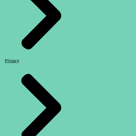
Privacy