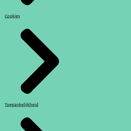
Cookies
Toegankelijkheid