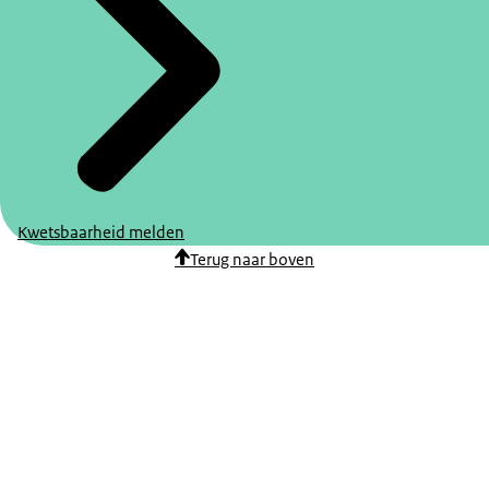
Kwetsbaarheid melden
Terug naar boven