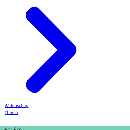
Wetenschap
Thema
Service