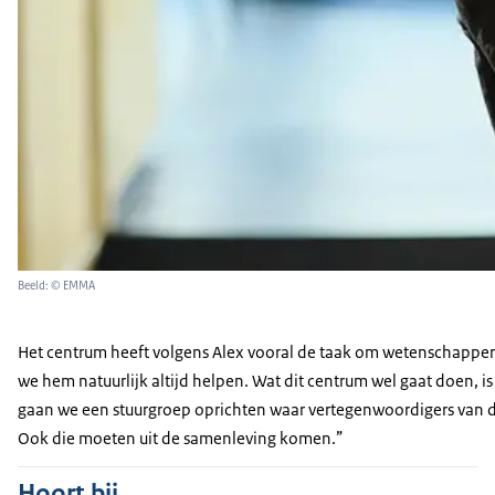
Beeld: © EMMA
Het centrum heeft volgens Alex vooral de taak om wetenschappers 
we hem natuurlijk altijd helpen. Wat dit centrum wel gaat doen,
gaan we een stuurgroep oprichten waar vertegenwoordigers van de
Ook die moeten uit de samenleving komen.”
Hoort bij