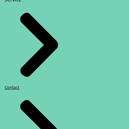
Contact