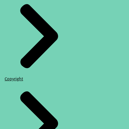
Copyright