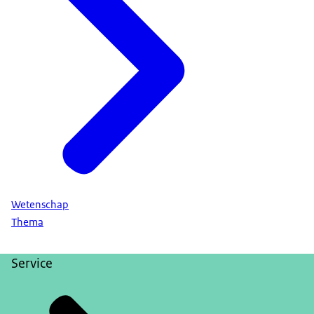
Wetenschap
Thema
Service