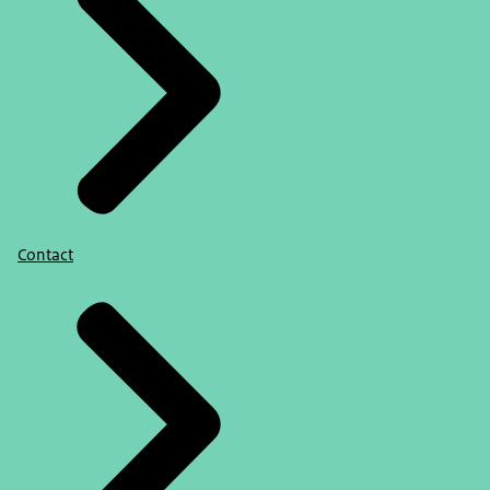
Contact