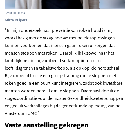
Beeld: © EMMA
Mirte Kuipers
“In mijn onderzoek naar preventie van roken houd ik mij
vooral bezig met de vraag hoe we met beleidsoplossingen
kunnen voorkomen dat mensen gaan roken of zorgen dat
mensen stoppen met roken.
Daarbij kijk ik zowel naar het
landelijk beleid, bijvoorbeeld verkooppunten of de
leeftijdsgrens van tabaksverkoop, als ook op kleinere schaal.
Bijvoorbeeld hoe je een groepstraining om te stoppen met
roken goed in een buurt kunt integreren, zodat ook kwetsbare
mensen worden bereikt om te stoppen. Daarnaast doe ik de
stagecoördinatie voor de master Gezondheidswetenschappen
en geef ik werkcolleges bij de geneeskunde opleiding van het
Amsterdam UMC.”
Vaste aanstelling gekregen