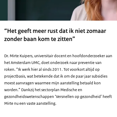
“Het geeft meer rust dat ik niet zomaar
zonder baan kom te zitten”
Dr. Mirte Kuipers, universitair docent en hoofdonderzoeker aan
het Amsterdam UMC, doet onderzoek naar preventie van
roken. “Ik werk hier al sinds 2011.
Tot voorkort altijd op
projectbasis, wat betekende dat ik om de paar jaar subsidies
moest aanvragen waarmee mijn aanstelling betaald kon
worden.” Dankzij het sectorplan Medische en
gezondheidswetenschappen ‘Versnellen op gezondheid’ heeft
Mirte nu een vaste aanstelling.