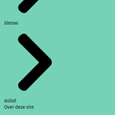
Sitemap
Archief
Over deze site