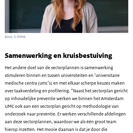
Beeld: © EMMA
Samenwerking en kruisbestuiving
Het andere doel van de sectorplannen is samenwerking
stimuleren binnen en tussen universiteiten en ’universitaire
medische centra (umc’s) en met elkaar scherpe keuzes maken
over taakverdeling en profilering. “Naast het sectorplan gericht
op inhoudelijke preventie werken we binnen het Amsterdam
UMC ook aan een sectorplan gericht op methodologie van
onderzoek naar preventie. Er werken verschillende afdelingen
aan deze sectorplannen, waardoor we als één groot team
hierop inzetten.
Het mooie daarvan is dat je door die