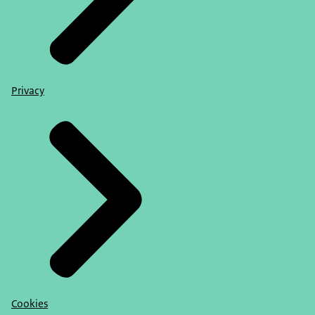
Privacy
Cookies