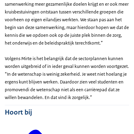
samenwerking meer gezamenlijke doelen krijgt en er ook meer
kruisbestuivingen ontstaan tussen verschillende groepen die
voorheen op eigen eilandjes werkten. We staan pas aan het
begin van deze samenwerking, maar hierdoor hopen we dat de
kennis die we opdoen ook op de juiste plek binnen de zorg,
het onderwijs en de beleidspraktijk terechtkomt.”
Volgens Mirte is het belangrijk dat de sectorplannen kunnen
worden uitgebreid of in ieder geval kunnen worden voortgezet.
“In de wetenschap is weinig zekerheid. Je weet niet hoelang je
ergens kunt blijven werken. Daardoor zien veel studenten en
promovendi de wetenschap niet als een carrièrepad dat ze
willen bewandelen. En dat vind ik zorgelijk.”
Hoort bij