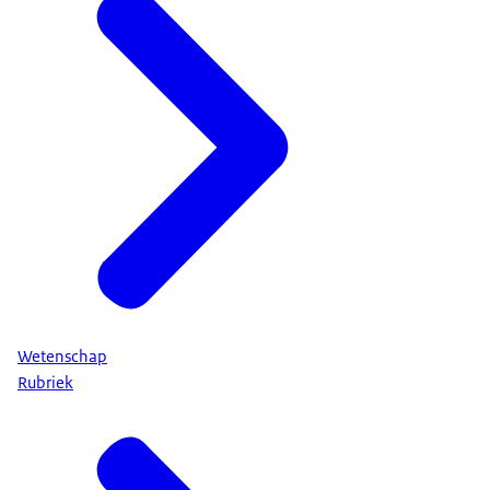
Wetenschap
Rubriek