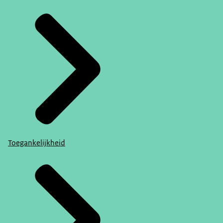
Toegankelijkheid