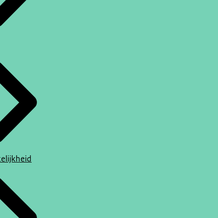
elijkheid