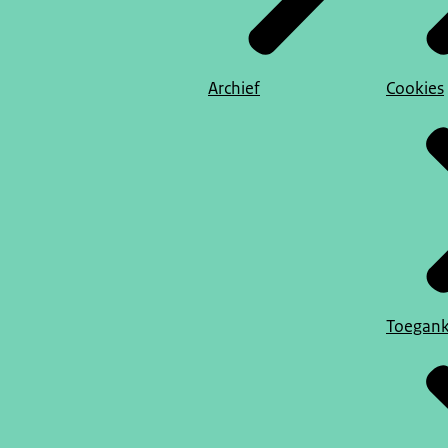
Archief
Cookies
Toegank