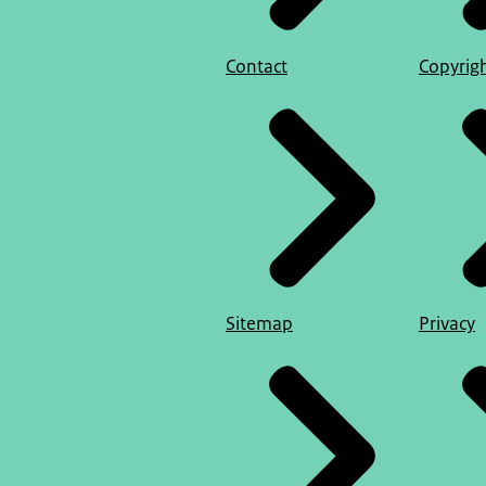
Contact
Copyrig
Sitemap
Privacy