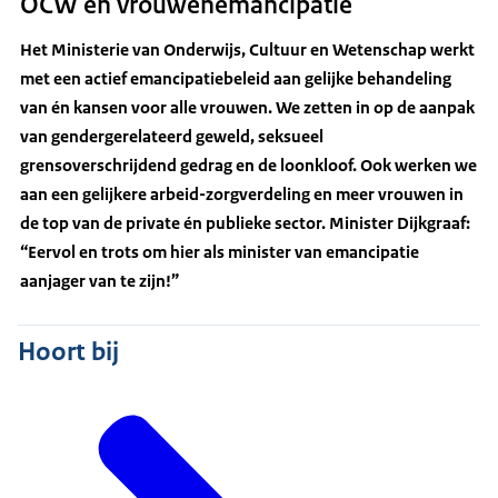
OCW en vrouwenemancipatie
Download
Het Ministerie van Onderwijs, Cultuur en Wetenschap werkt
met een actief emancipatiebeleid aan gelijke behandeling
van én kansen voor alle vrouwen. We zetten in op de aanpak
van gendergerelateerd geweld, seksueel
grensoverschrijdend gedrag en de loonkloof. Ook werken we
aan een gelijkere arbeid-zorgverdeling en meer vrouwen in
de top van de private én publieke sector. Minister Dijkgraaf:
“Eervol en trots om hier als minister van emancipatie
aanjager van te zijn!”
Hoort bij