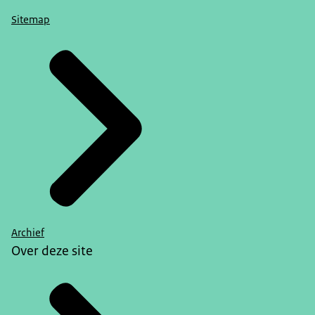
Sitemap
Archief
Over deze site