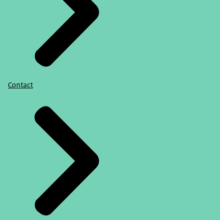
Contact