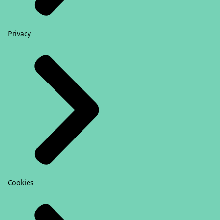
Privacy
Cookies