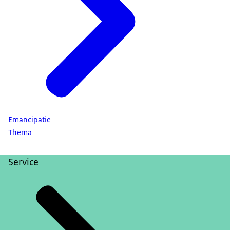
Emancipatie
Thema
Service