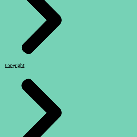
Copyright