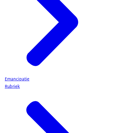
Emancipatie
Rubriek