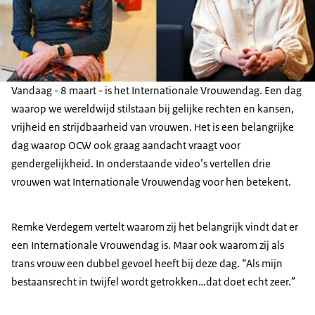
Vandaag - 8 maart - is het Internationale Vrouwendag. Een dag
waarop we wereldwijd stilstaan bij gelijke rechten en kansen,
vrijheid en strijdbaarheid van vrouwen. Het is een belangrijke
dag waarop OCW ook graag aandacht vraagt voor
gendergelijkheid. In onderstaande video’s vertellen drie
vrouwen wat Internationale Vrouwendag voor hen betekent.
Remke Verdegem vertelt waarom zij het belangrijk vindt dat er
een Internationale Vrouwendag is. Maar ook waarom zij als
trans vrouw een dubbel gevoel heeft bij deze dag. “Als mijn
bestaansrecht in twijfel wordt getrokken…dat doet echt zeer.”