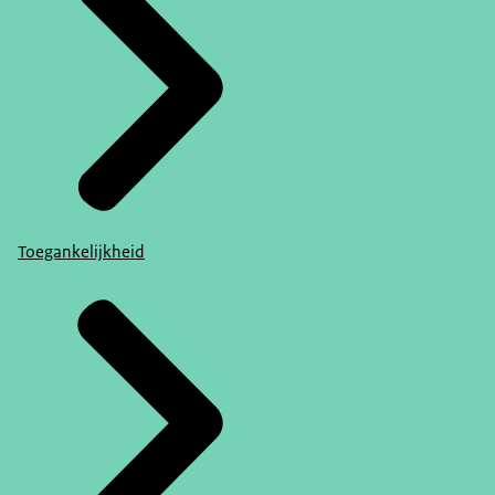
Toegankelijkheid