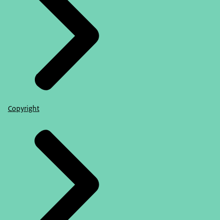
Copyright