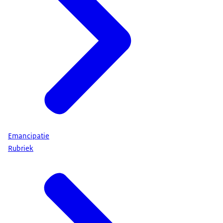
Emancipatie
Rubriek