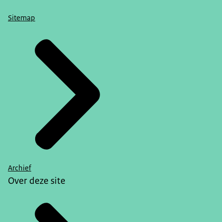
Sitemap
Archief
Over deze site