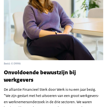
Beeld: © EMMA
Onvoldoende bewustzijn bij
werkgevers
De alliantie Financieel Sterk door Werk is nu een jaar bezig.
“We zijn gestart met het uitvoeren van een groot werkgevers-
en werknemersonderzoek in de drie sectoren. We waren