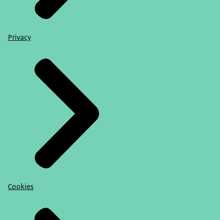
Privacy
Cookies