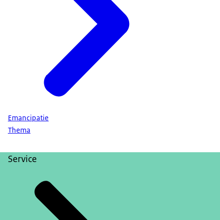
Emancipatie
Thema
Service