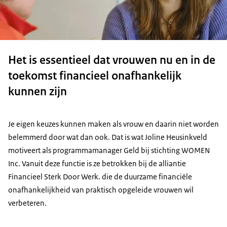
Het is essentieel dat vrouwen nu en in de
toekomst financieel onafhankelijk
kunnen zijn
Je eigen keuzes kunnen maken als vrouw en daarin niet worden
belemmerd door wat dan ook. Dat is wat Joline Heusinkveld
motiveert als programmamanager Geld bij stichting WOMEN
Inc. Vanuit deze functie is ze betrokken bij de alliantie
Financieel Sterk Door Werk. die de duurzame financiële
onafhankelijkheid van praktisch opgeleide vrouwen wil
verbeteren.