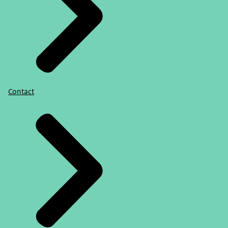
Contact