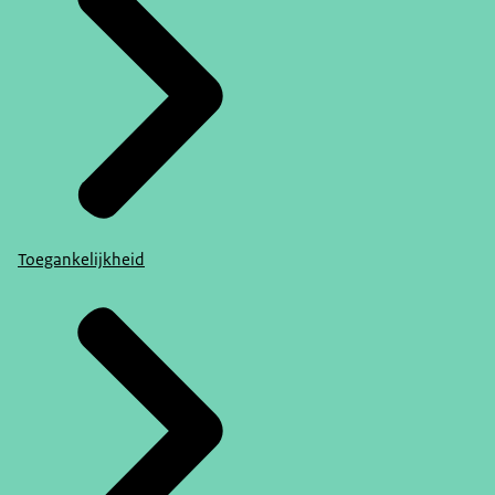
Toegankelijkheid