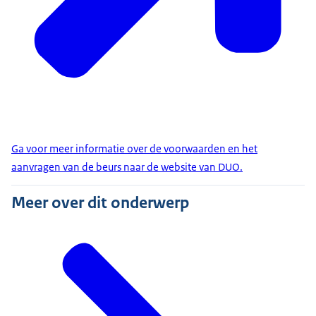
Ga voor meer informatie over de voorwaarden en het
aanvragen van de beurs naar de website van DUO.
Meer over dit onderwerp