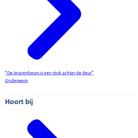
“De lerarenbeurs is een stok achter de deur”
Onderwerp
Hoort bij