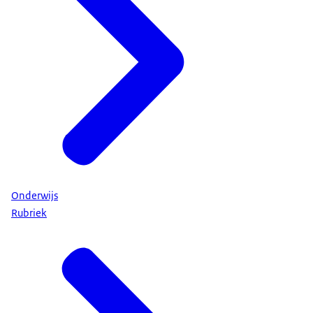
Onderwijs
Rubriek