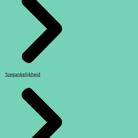
Toegankelijkheid