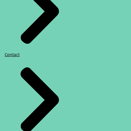
Contact