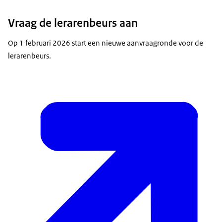
Vraag de lerarenbeurs aan
Op 1 februari 2026 start een nieuwe aanvraagronde voor de
lerarenbeurs.