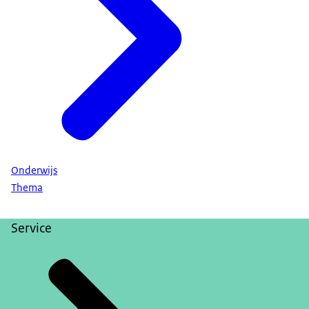
Onderwijs
Thema
Service