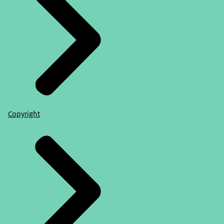
Copyright