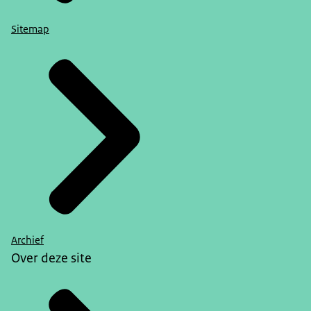
Sitemap
Archief
Over deze site