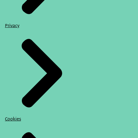
Privacy
Cookies