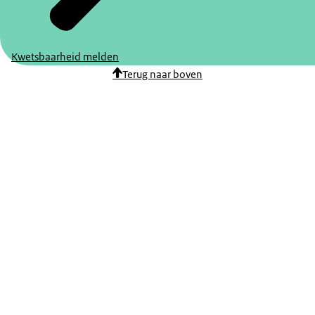
Kwetsbaarheid melden
Terug naar boven