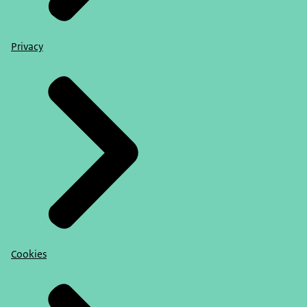
Privacy
Cookies